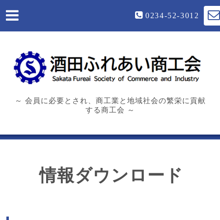
0234-52-3012
～ 会員に必要とされ、商工業と地域社会の繁栄に貢献
する商工会 ～
情報ダウンロード