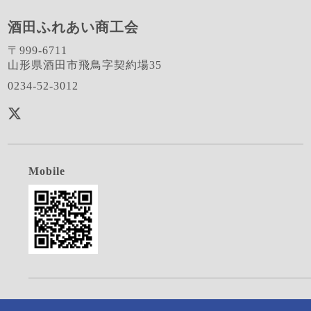
酒田ふれあい商工会
〒999-6711
山形県酒田市飛鳥字契約場35
0234-52-3012
Mobile