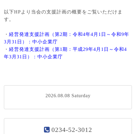
以下HPより当会の支援計画の概要をご覧いただけま
す。
・
経営発達支援計画（第2期：令和4年4月1日～令和9年
3月31日）：中小企業庁
・
経営発達支援計画（第1期：平成29年4月1日～令和4
年3月31日）：中小企業庁
2026.08.08 Saturday
0234-52-3012