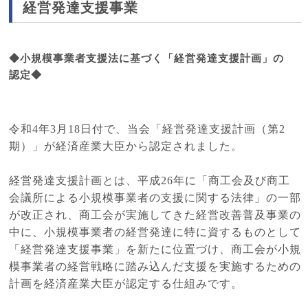
経営発達支援事業
◆小規模事業者支援法に基づく「経営発達支援計画」の
認定◆
令和4年3月18日付で、当会「経営発達支援計画（第2
期）」が経済産業大臣から認定されました。
経営発達支援計画とは、平成26年に「商工会及び商工
会議所による小規模事業者の支援に関する法律」の一部
が改正され、商工会が実施してきた経営改善普及事業の
中に、小規模事業者の経営発達に特に資するものとして
「経営発達支援事業」を新たに位置づけ、商工会が小規
模事業者の経営戦略に踏み込んだ支援を実施するための
計画を経済産業大臣が認定する仕組みです。