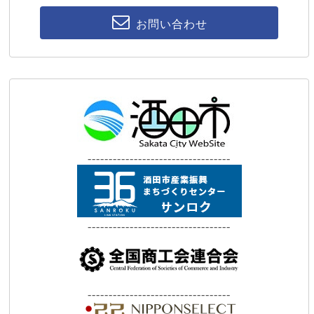
お問い合わせ
----------------------------------
----------------------------------
----------------------------------