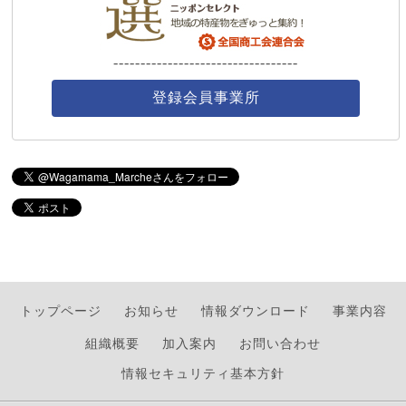
----------------------------------
登録会員事業所
トップページ
お知らせ
情報ダウンロード
事業内容
組織概要
加入案内
お問い合わせ
情報セキュリティ基本方針