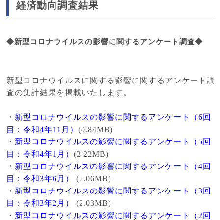
経済動向調査結果
◆新型コロナウイルスの影響に関するアンケート調査◆
新型コロナウイルスに関する影響に関するアンケート調
査の集計結果を掲載いたします。
・
新型コロナウイルスの影響に関するアンケート（6回
目：令和4年11月）
(0.84MB)
・
新型コロナウイルスの影響に関するアンケート（5回
目：令和4年1月）
(2.22MB)
・
新型コロナウイルスの影響に関するアンケート（4回
目：令和3年6月）
(2.06MB)
・
新型コロナウイルスの影響に関するアンケート（3回
目：令和3年2月）
(2.03MB)
・
新型コロナウイルスの影響に関するアンケート（2回