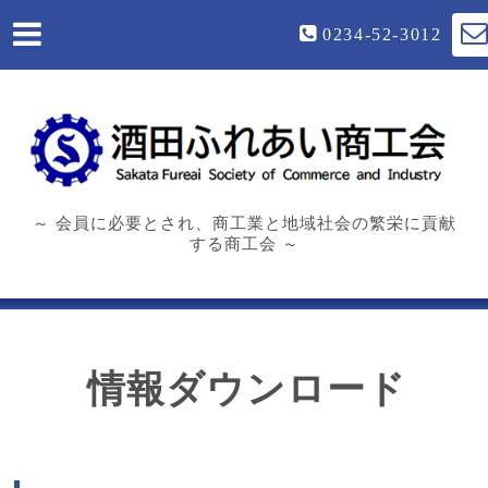
0234-52-3012
～ 会員に必要とされ、商工業と地域社会の繁栄に貢献
する商工会 ～
情報ダウンロード