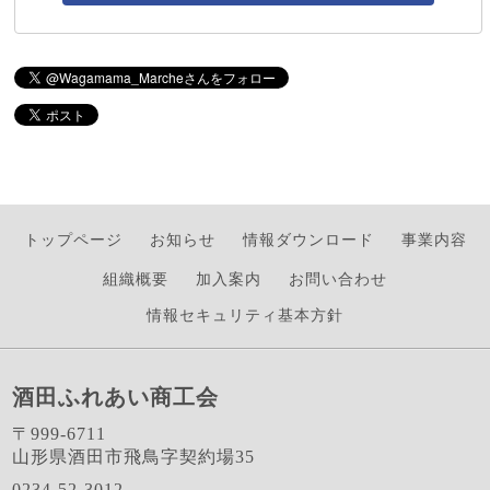
トップページ
お知らせ
情報ダウンロード
事業内容
組織概要
加入案内
お問い合わせ
情報セキュリティ基本方針
酒田ふれあい商工会
〒999-6711
山形県酒田市飛鳥字契約場35
0234-52-3012