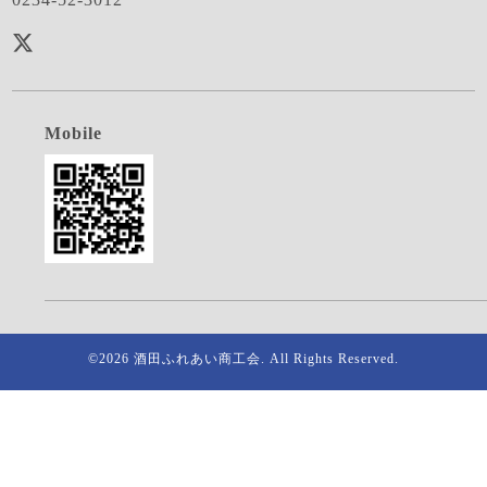
Mobile
©2026
酒田ふれあい商工会
. All Rights Reserved.