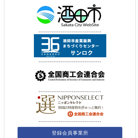
----------------------------------
----------------------------------
----------------------------------
----------------------------------
登録会員事業所