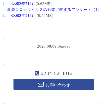
目：令和2年7月）
(0.68MB)
・
新型コロナウイルスの影響に関するアンケート（1回
目：令和2年5月）
(0.45MB)
2026.08.09 Sunday
0234-52-3012
お問い合わせ