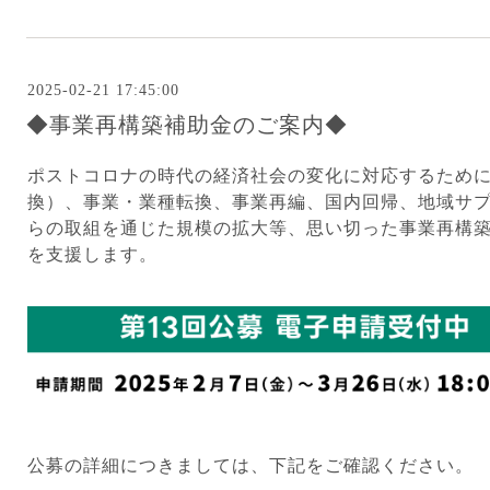
2025-02-21 17:45:00
◆事業再構築補助金のご案内◆
ポストコロナの時代の経済社会の変化に対応するため
換）、事業・業種転換、事業再編、国内回帰、地域サ
らの取組を通じた規模の拡大等、思い切った事業再構
を支援します。
公募の詳細につきましては、下記をご確認ください。