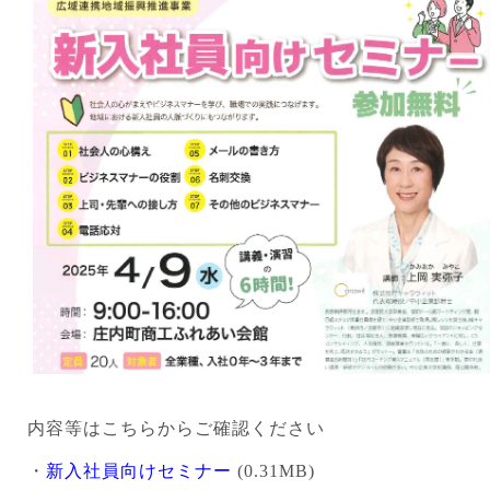
内容等はこちらからご確認ください
・
新入社員向けセミナー
(0.31MB)