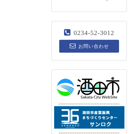
0234-52-3012
お問い合わせ
----------------------------------
----------------------------------