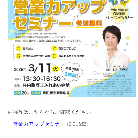
内容等はこちらからご確認ください
・
営業力アップセミナー
(0.31MB)