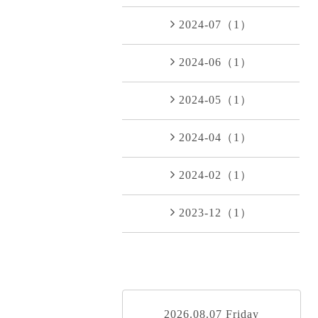
2024-07（1）
2024-06（1）
2024-05（1）
2024-04（1）
2024-02（1）
2023-12（1）
2026.08.07 Friday