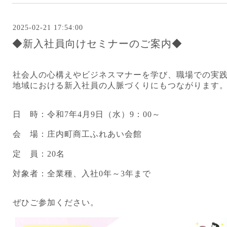
2025-02-21 17:54:00
◆新入社員向けセミナーのご案内◆
社会人の心構えやビジネスマナーを学び、職場での実
地域における新入社員の人脈づくりにもつながります
日 時：令和7年4月9日（水）9：00～
会 場：庄内町商工ふれあい会館
定 員：20名
対象者：全業種、入社0年～3年まで
ぜひご参加ください。