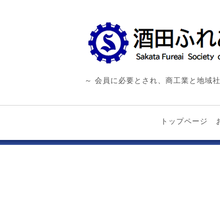
～ 会員に必要とされ、商工業と地域社
トップページ