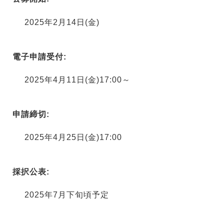
2025年2月14日(金)
電子申請受付:
2025年4月11日(金)17:00～
申請締切:
2025年4月25日(金)17:00
採択公表:
2025年7月下旬頃予定