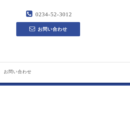
0234-52-3012
お問い合わせ
お問い合わせ