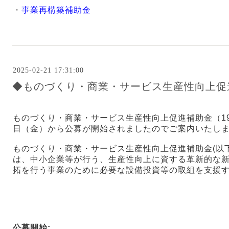
・
事業再構築補助金
2025-02-21 17:31:00
◆ものづくり・商業・サービス生産性向上促
ものづくり・商業・サービス生産性向上促進補助金（19
日（金）から公募が開始されましたのでご案内いたし
ものづくり・商業・サービス生産性向上促進補助金(以
は、中小企業等が行う、生産性向上に資する革新的な
拓を行う事業のために必要な設備投資等の取組を支援
公募開始: