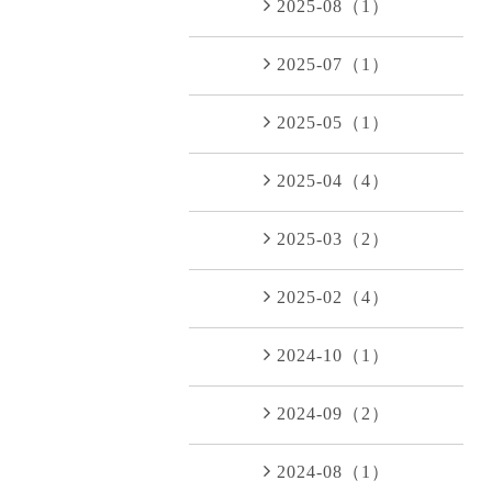
2025-08（1）
2025-07（1）
2025-05（1）
2025-04（4）
2025-03（2）
2025-02（4）
2024-10（1）
2024-09（2）
2024-08（1）