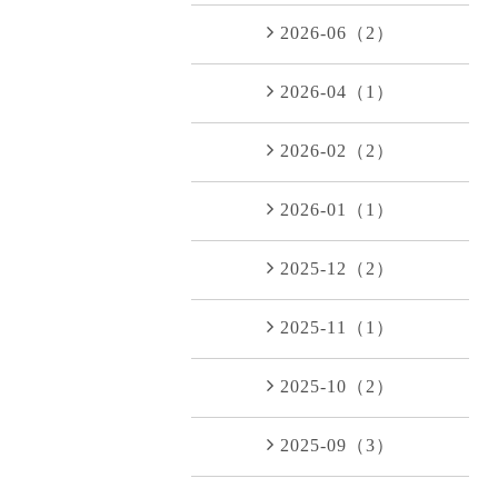
2026-06（2）
2026-04（1）
2026-02（2）
2026-01（1）
2025-12（2）
2025-11（1）
2025-10（2）
2025-09（3）