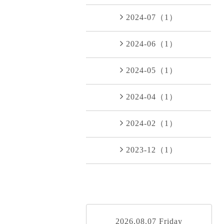
2024-07（1）
2024-06（1）
2024-05（1）
2024-04（1）
2024-02（1）
2023-12（1）
2026.08.07 Friday