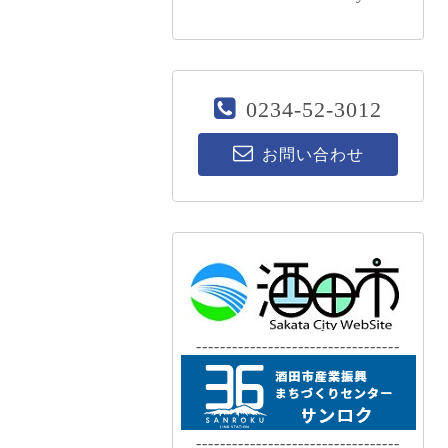
0234-52-3012
お問い合わせ
----------------------------------
----------------------------------