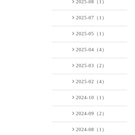
2025-08（1）
2025-07（1）
2025-05（1）
2025-04（4）
2025-03（2）
2025-02（4）
2024-10（1）
2024-09（2）
2024-08（1）