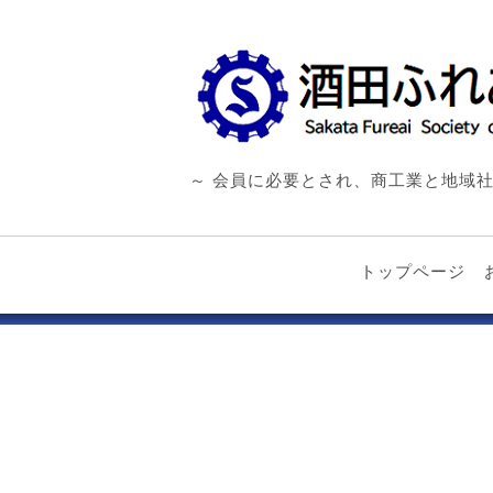
～ 会員に必要とされ、商工業と地域社
トップページ