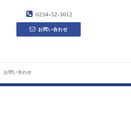
0234-52-3012
お問い合わせ
お問い合わせ