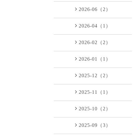
2026-06（2）
2026-04（1）
2026-02（2）
2026-01（1）
2025-12（2）
2025-11（1）
2025-10（2）
2025-09（3）