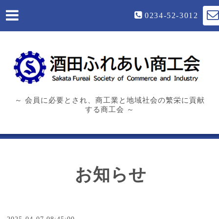
0234-52-3012
～ 会員に必要とされ、商工業と地域社会の繁栄に貢献
する商工会 ～
お知らせ