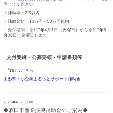
照してください。
・補助率：2/3以内
・補助金額：10万円～50万円以内
・受付期間：令和7年4月1日（火曜日）から令和7年5
月30日（金曜日）まで
交付要綱・公募要領・申請書類等
詳細はこちら
山形県中小企業まるっとサポート補助金
2025-04-02 12:00:00
◆酒田市産業振興補助金のご案内◆