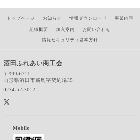
トップページ
お知らせ
情報ダウンロード
事業内容
組織概要
加入案内
お問い合わせ
情報セキュリティ基本方針
酒田ふれあい商工会
〒999-6711
山形県酒田市飛鳥字契約場35
0234-52-3012
Mobile