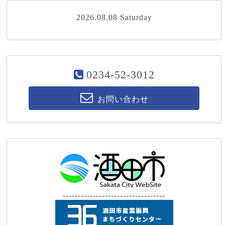
2026.08.08 Saturday
0234-52-3012
お問い合わせ
----------------------------------