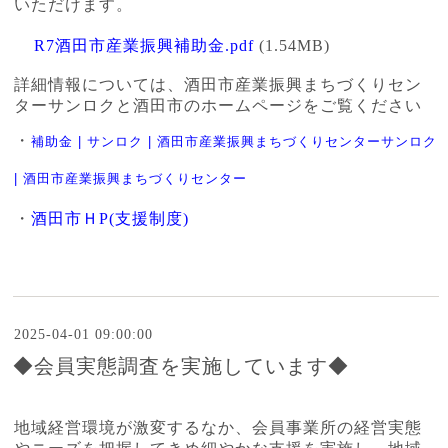
いただけます。
R7酒田市産業振興補助金.pdf
(1.54MB)
詳細情報については、酒田市産業振興まちづくりセン
ターサンロクと酒田市のホームページをご覧ください
・
補助金 | サンロク | 酒田市産業振興まちづくりセンターサンロク
| 酒田市産業振興まちづくりセンター
・
酒田市ＨP(支援制度)
2025-04-01 09:00:00
◆会員実態調査を実施しています◆
地域経営環境が激変するなか、会員事業所の経営実態