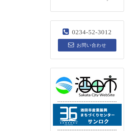
0234-52-3012
お問い合わせ
----------------------------------
----------------------------------