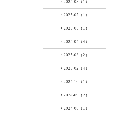
2025-08（1）
2025-07（1）
2025-05（1）
2025-04（4）
2025-03（2）
2025-02（4）
2024-10（1）
2024-09（2）
2024-08（1）