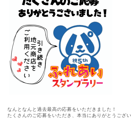
なんとなんと過去最高の応募をいただきました！
たくさんのご応募をいただき、本当にありがとうござ