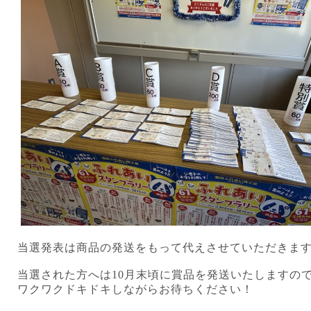
当選発表は商品の発送をもって代えさせていただきま
当選された方へは10月末頃に賞品を発送いたしますの
ワクワクドキドキしながらお待ちください！