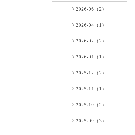
2026-06（2）
2026-04（1）
2026-02（2）
2026-01（1）
2025-12（2）
2025-11（1）
2025-10（2）
2025-09（3）