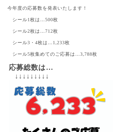
今年度の応募数を発表いたします！
シール1枚は…500枚
シール2枚は…712枚
シール3・4枚は…1,233枚
シール5枚集めてのご応募は…3,788枚
応募総数は…
↓↓↓
↓↓↓
↓↓↓