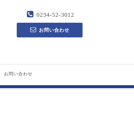
0234-52-3012
お問い合わせ
お問い合わせ