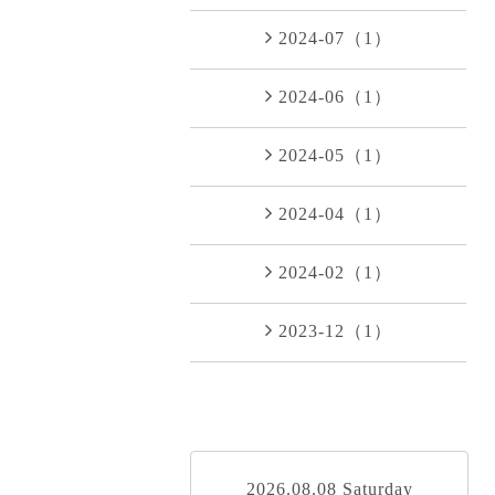
2024-07（1）
2024-06（1）
2024-05（1）
2024-04（1）
2024-02（1）
2023-12（1）
2026.08.08 Saturday