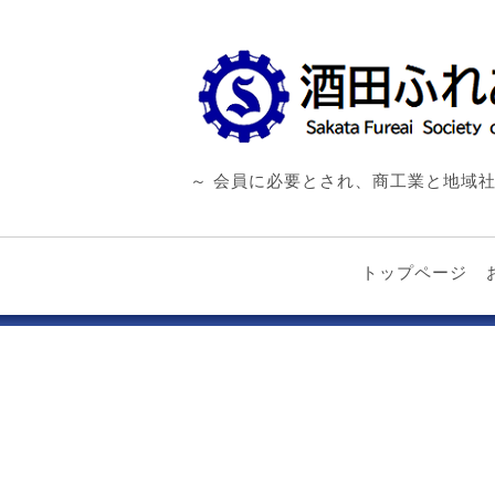
～ 会員に必要とされ、商工業と地域社
トップページ