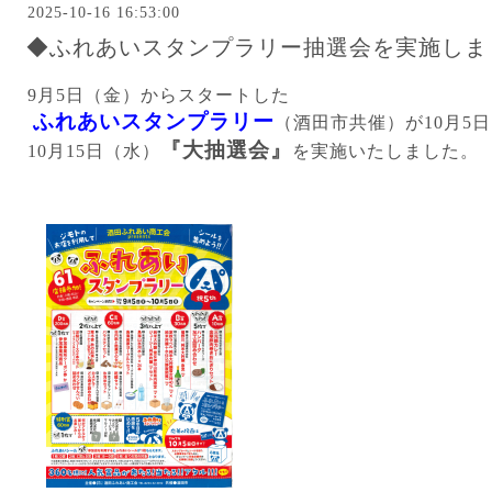
2025-10-16 16:53:00
◆ふれあいスタンプラリー抽選会を実施しま
9月5日（金）からスタートした
ふれあいスタンプラリー
（酒田市共催）が10月5
『大抽選会』
10月15日（水）
を実施いたしました。